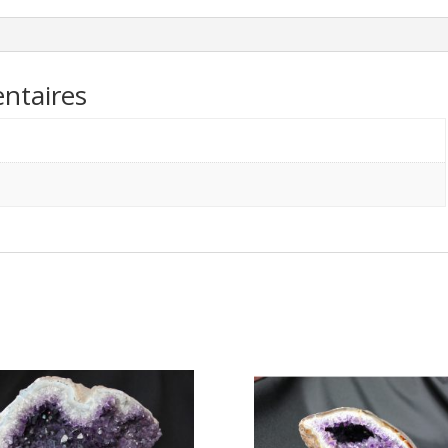
ntaires