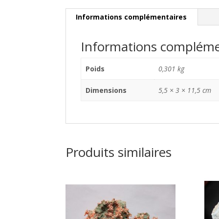
Informations complémentaires
Informations compléme
Poids
0,301 kg
Dimensions
5,5 × 3 × 11,5 cm
Produits similaires